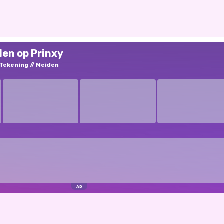
len op Prinxy
Tekening
Meiden