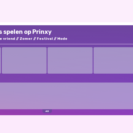
 spelen op Prinxy
e vriend
Zomer
Festival
Mode