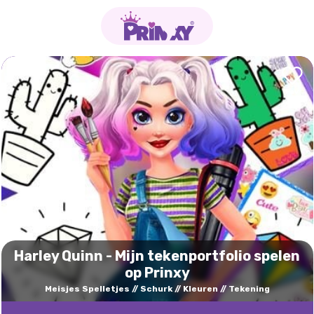
Harley Quinn - Mijn tekenportfolio spelen
op Prinxy
Meisjes Spelletjes
Schurk
Kleuren
Tekening