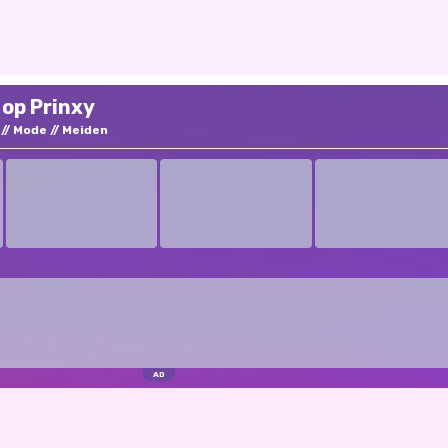
 op Prinxy
Mode
Meiden