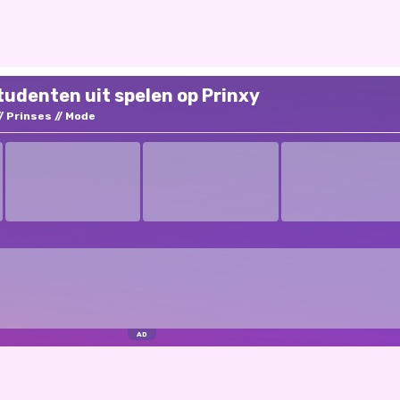
tudenten uit spelen op Prinxy
Prinses
Mode