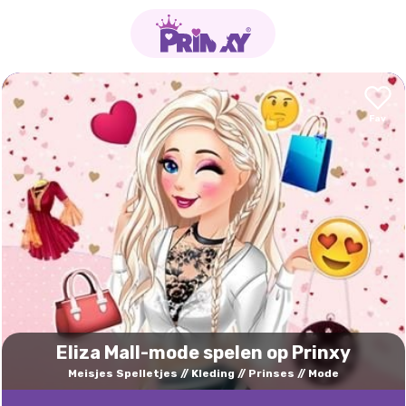
Eliza Mall-mode spelen op Prinxy
Meisjes Spelletjes
Kleding
Prinses
Mode