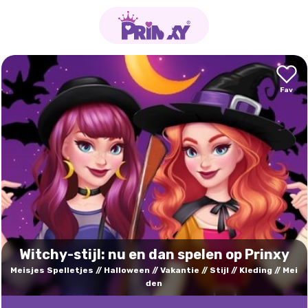
Witchy-stijl: nu en dan spelen op Prinxy
Meisjes Spelletjes
Halloween
Vakantie
Stijl
Kleding
Mei
den