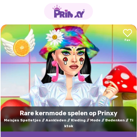
Rare kernmode spelen op Prinxy
Meisjes Spelletjes
Aankleden
Kleding
Mode
Bedenken
Ti
ktok