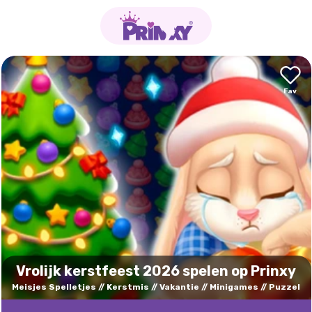
Vrolijk kerstfeest 2026 spelen op Prinxy
Meisjes Spelletjes
Kerstmis
Vakantie
Minigames
Puzzel