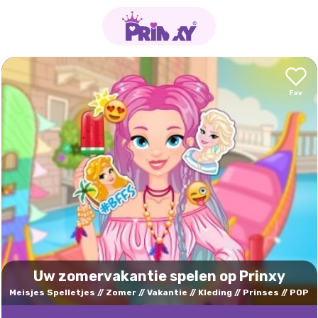
Uw zomervakantie spelen op Prinxy
Meisjes Spelletjes
Zomer
Vakantie
Kleding
Prinses
POP