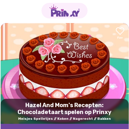
Hazel And Mom's Recepten:
Chocoladetaart spelen op Prinxy
Meisjes Spelletjes
Koken
Nagerecht
Bakken