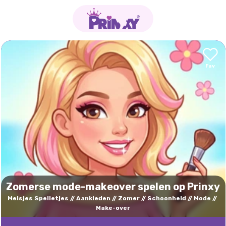
Zomerse mode-makeover spelen op Prinxy
Meisjes Spelletjes
Aankleden
Zomer
Schoonheid
Mode
Make-over