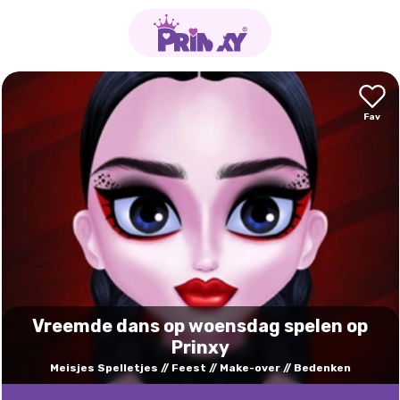
Vreemde dans op woensdag spelen op
Prinxy
Meisjes Spelletjes
Feest
Make-over
Bedenken