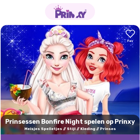
Prinsessen Bonfire Night spelen op Prinxy
Meisjes Spelletjes
Stijl
Kleding
Prinses