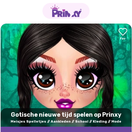
Gotische nieuwe tijd spelen op Prinxy
Meisjes Spelletjes
Aankleden
School
Kleding
Mode