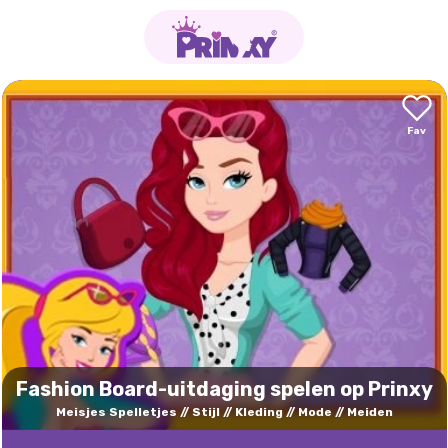
Fashion Board-uitdaging spelen op Prinxy
Meisjes Spelletjes
Stijl
Kleding
Mode
Meiden