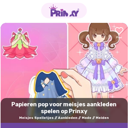
Papieren pop voor meisjes aankleden
spelen op Prinxy
Meisjes Spelletjes
Aankleden
Mode
Meiden