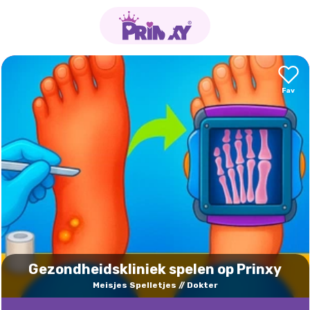
Gezondheidskliniek spelen op Prinxy
Meisjes Spelletjes
Dokter