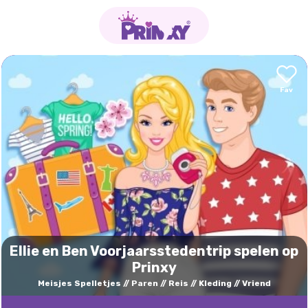
Ellie en Ben Voorjaarsstedentrip spelen op
Prinxy
Meisjes Spelletjes
Paren
Reis
Kleding
Vriend