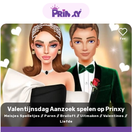
Valentijnsdag Aanzoek spelen op Prinxy
Meisjes Spelletjes
Paren
Bruiloft
Uitmaken
Valentines
Liefde