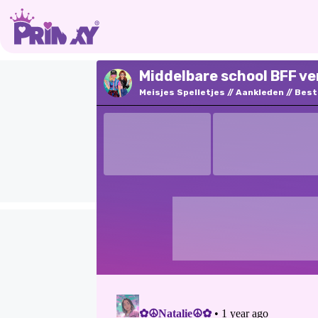
Middelbare school BFF ve
Meisjes Spelletjes
Aankleden
Best