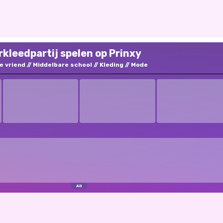
rkleedpartij spelen op Prinxy
e vriend
Middelbare school
Kleding
Mode