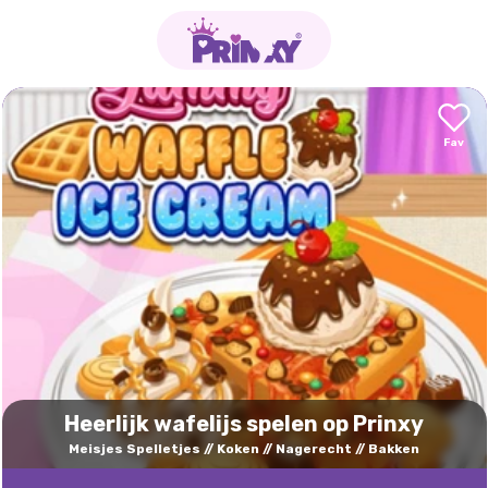
Heerlijk wafelijs spelen op Prinxy
Meisjes Spelletjes
Koken
Nagerecht
Bakken