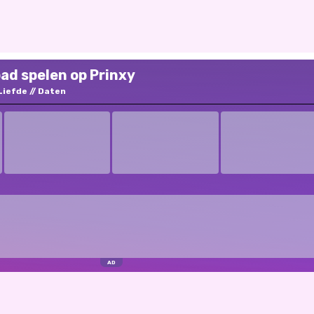
ad spelen op Prinxy
Liefde
Daten