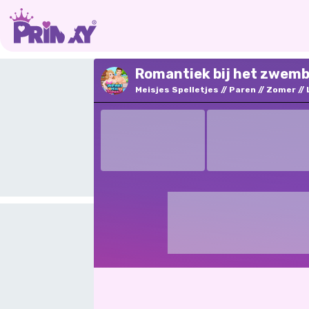
Romantiek bij het zwemb
Meisjes Spelletjes
Paren
Zomer